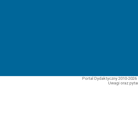
Portal Dydaktyczny 2010-2026 
Uwagi oraz pytan