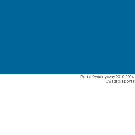
Portal Dydaktyczny 2010-2026 
Uwagi oraz pytan