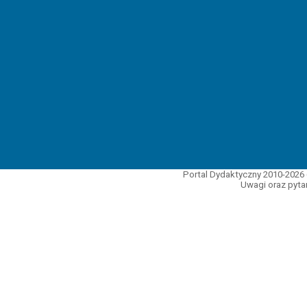
Portal Dydaktyczny 2010-2026 
Uwagi oraz pytan