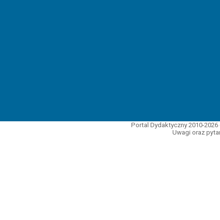
Portal Dydaktyczny 2010-2026 
Uwagi oraz pytan