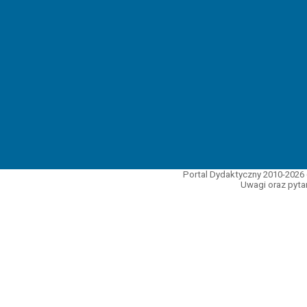
Portal Dydaktyczny 2010-2026 
Uwagi oraz pytan