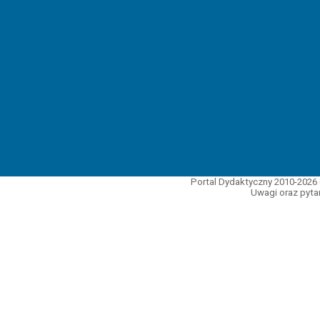
Portal Dydaktyczny 2010-2026 
Uwagi oraz pytan