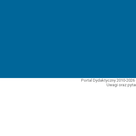
Portal Dydaktyczny 2010-2026 
Uwagi oraz pytan