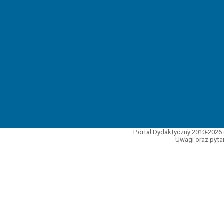
Portal Dydaktyczny 2010-2026 
Uwagi oraz pytan