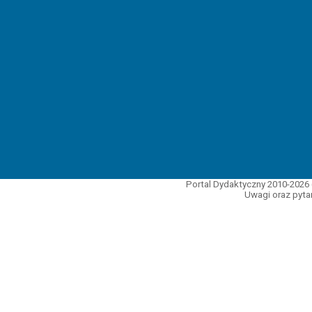
Portal Dydaktyczny 2010-2026 
Uwagi oraz pytan