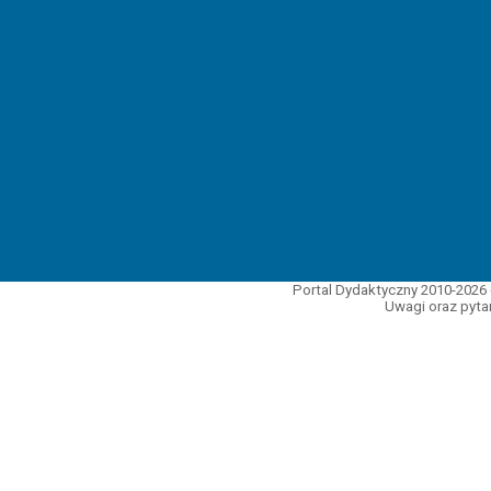
Portal Dydaktyczny 2010-2026 
Uwagi oraz pytan