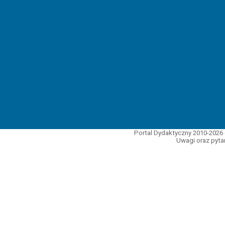
Portal Dydaktyczny 2010-2026 
Uwagi oraz pytan