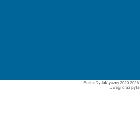
Portal Dydaktyczny 2010-2026 
Uwagi oraz pytan