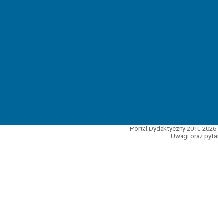
Portal Dydaktyczny 2010-2026 
Uwagi oraz pytan