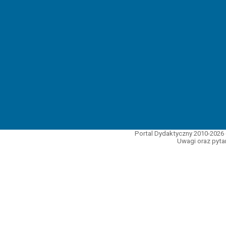
Portal Dydaktyczny 2010-2026 
Uwagi oraz pytan