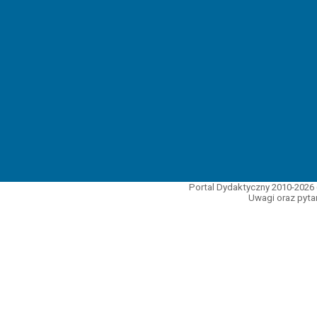
Portal Dydaktyczny 2010-2026 
Uwagi oraz pytan