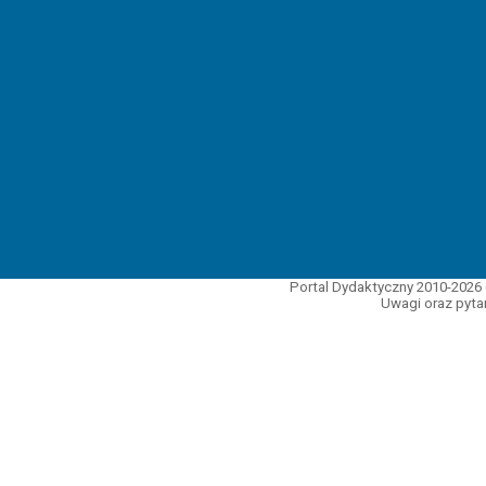
Portal Dydaktyczny 2010-2026 
Uwagi oraz pytan