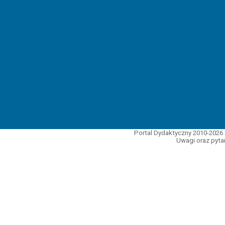
Portal Dydaktyczny 2010-2026 
Uwagi oraz pytan