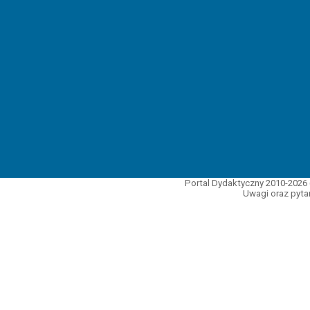
Portal Dydaktyczny 2010-2026 
Uwagi oraz pytan