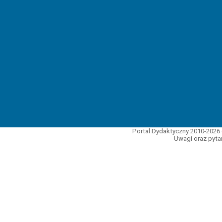
Portal Dydaktyczny 2010-2026 
Uwagi oraz pytan