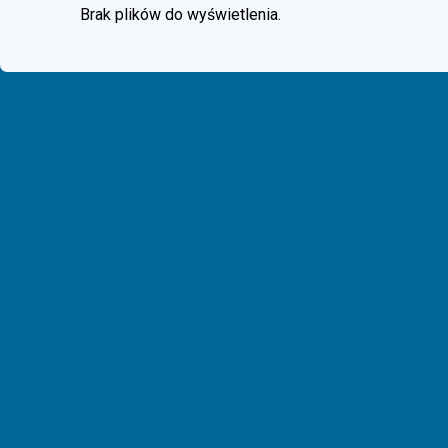
Brak plików do wyświetlenia.