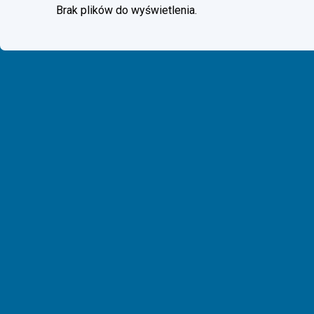
Brak plików do wyświetlenia.