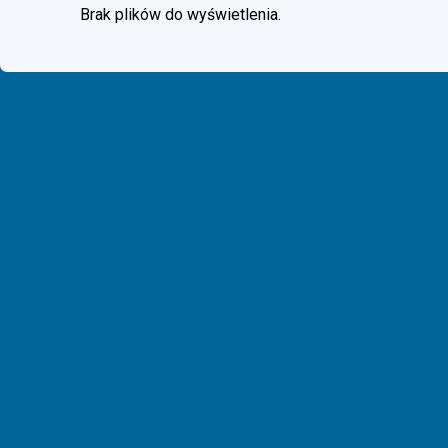
Brak plików do wyświetlenia.