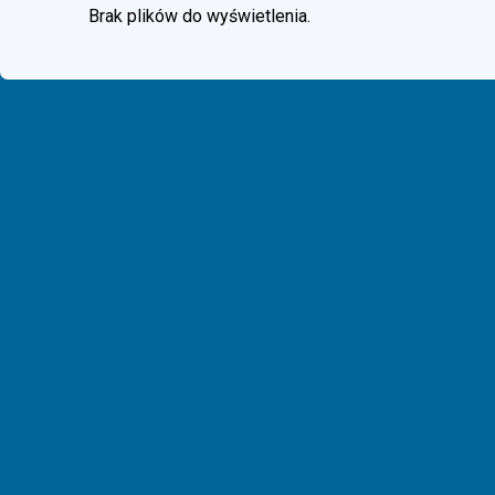
Brak plików do wyświetlenia.