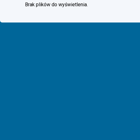
Brak plików do wyświetlenia.