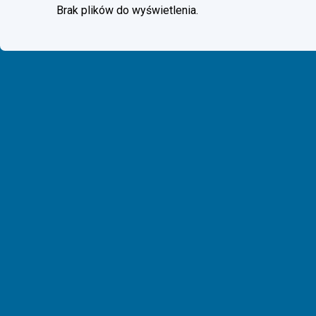
Brak plików do wyświetlenia.