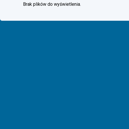
Brak plików do wyświetlenia.