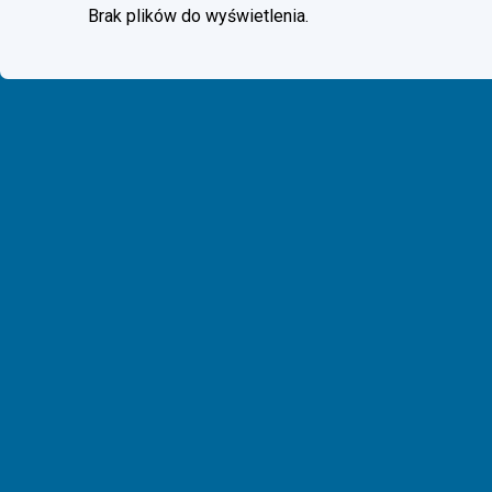
Brak plików do wyświetlenia.