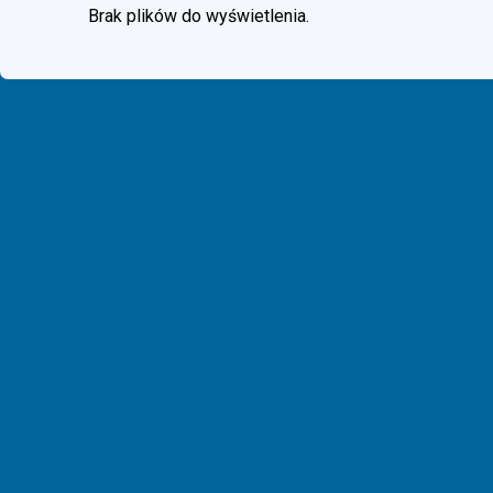
Brak plików do wyświetlenia.