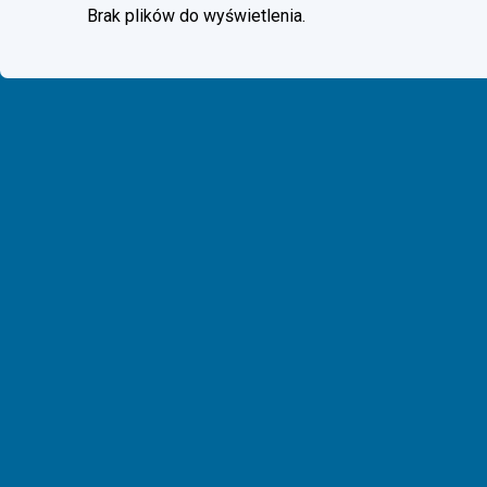
Brak plików do wyświetlenia.