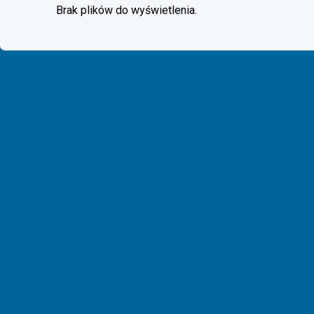
Brak plików do wyświetlenia.