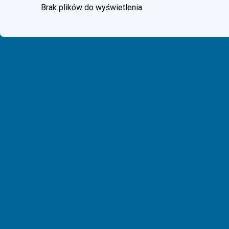
Brak plików do wyświetlenia.