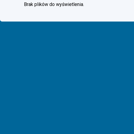
Brak plików do wyświetlenia.