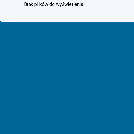
Brak plików do wyświetlenia.