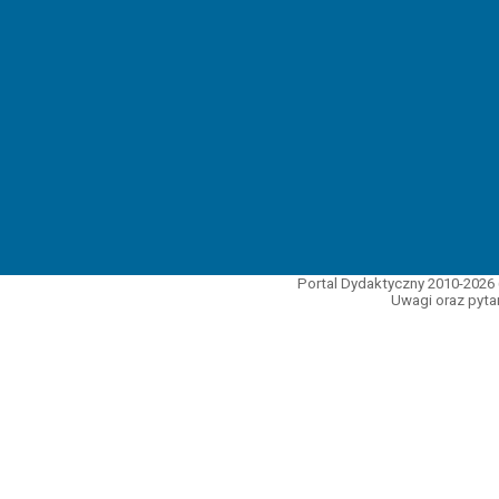
Portal Dydaktyczny 2010-2026 
Uwagi oraz pytan