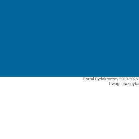
Portal Dydaktyczny 2010-2026 
Uwagi oraz pytan