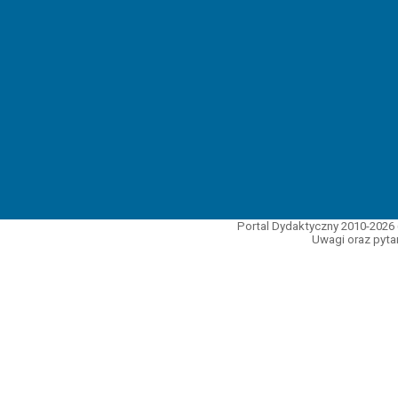
Portal Dydaktyczny 2010-2026 
Uwagi oraz pytan