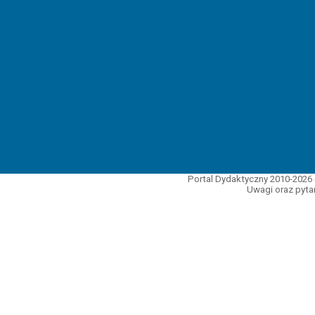
Portal Dydaktyczny 2010-2026 
Uwagi oraz pytan