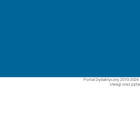
Portal Dydaktyczny 2010-2026 
Uwagi oraz pytan