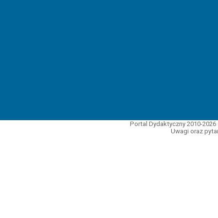
Portal Dydaktyczny 2010-2026 
Uwagi oraz pytan