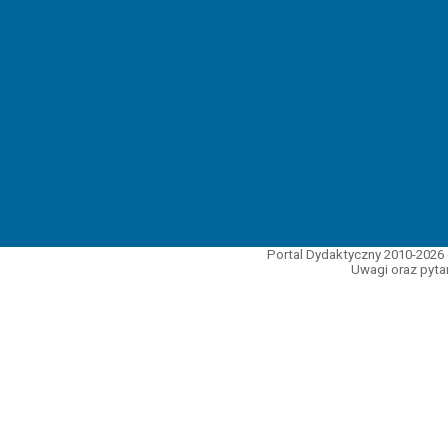
Portal Dydaktyczny 2010-2026 
Uwagi oraz pytan