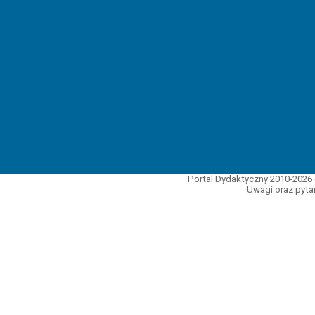
Portal Dydaktyczny 2010-2026 
Uwagi oraz pytan