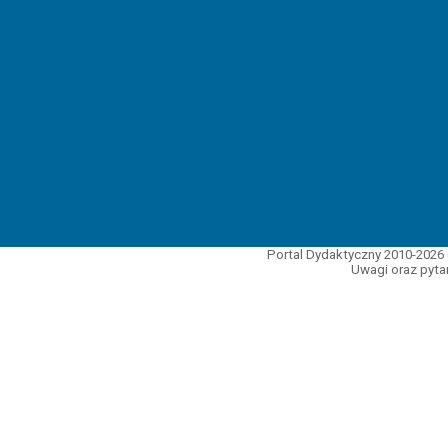
Portal Dydaktyczny 2010-2026 
Uwagi oraz pytan