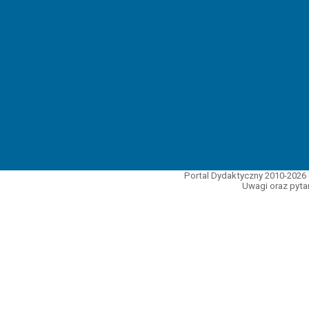
Portal Dydaktyczny 2010-2026 
Uwagi oraz pytan