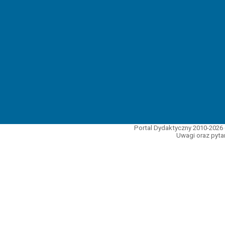
Portal Dydaktyczny 2010-2026 
Uwagi oraz pytan