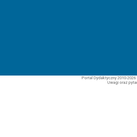
Portal Dydaktyczny 2010-2026 
Uwagi oraz pytan