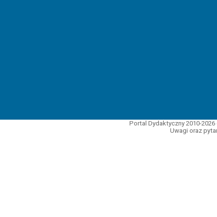
Portal Dydaktyczny 2010-2026 
Uwagi oraz pytan