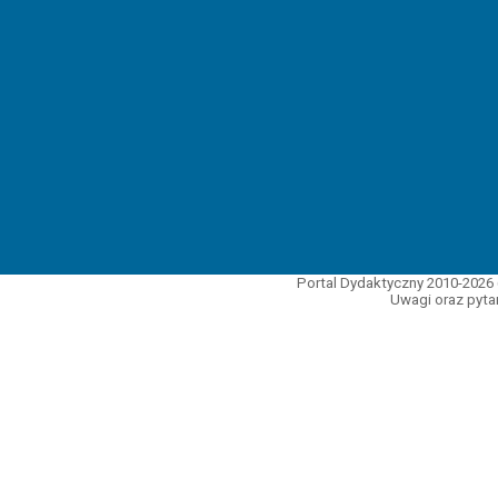
Portal Dydaktyczny 2010-2026 
Uwagi oraz pytan