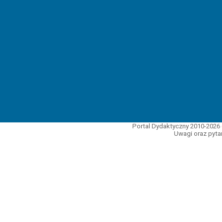
Portal Dydaktyczny 2010-2026 
Uwagi oraz pytan