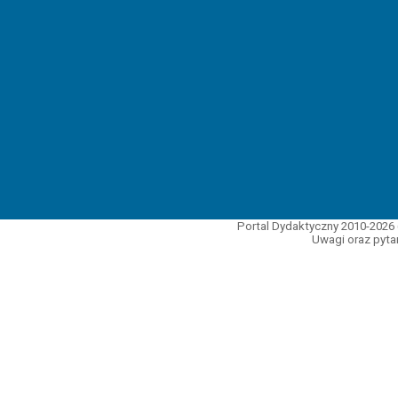
Portal Dydaktyczny 2010-2026 
Uwagi oraz pytan