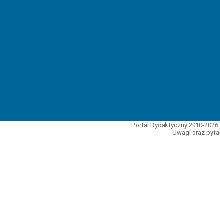
Portal Dydaktyczny 2010-2026 
Uwagi oraz pytan